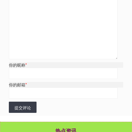
你的昵称
*
你的邮箱
*
提交评论
热点资讯