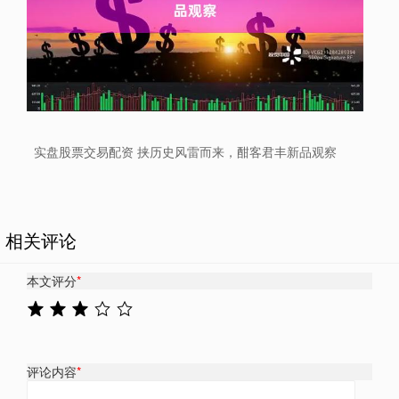
实盘股票交易配资 挟历史风雷而来，酣客君丰新品观察
相关评论
本文评分
*
评论内容
*