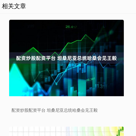
相关文章
配资炒股配资平台 坦桑尼亚总统哈桑会见王毅