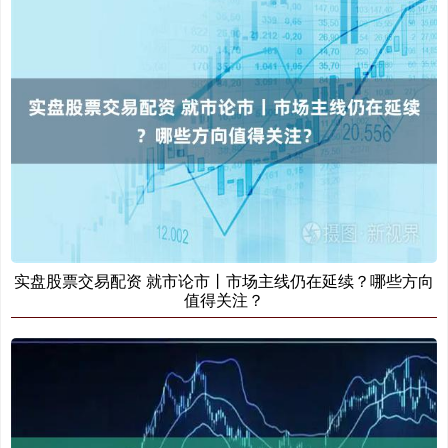
实盘股票交易配资 就市论市丨市场主线仍在延续？哪些方向
值得关注？