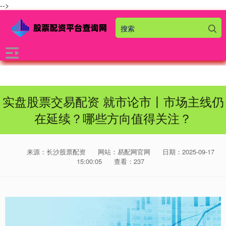
-->
实盘股票交易配资 就市论市丨市场主线仍
在延续？哪些方向值得关注？
来源：长沙股票配资
网站：易配网官网
日期：2025-09-17
15:00:05
查看：237