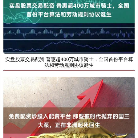
实盘股票交易配资 普惠超400万城市骑士，全国首份平台算
法和劳动规则协议诞生