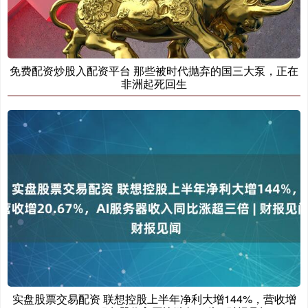
免费配资炒股入配资平台 那些被时代抛弃的国三大泵，正在
非洲起死回生
实盘股票交易配资 联想控股上半年净利大增144%，营收增